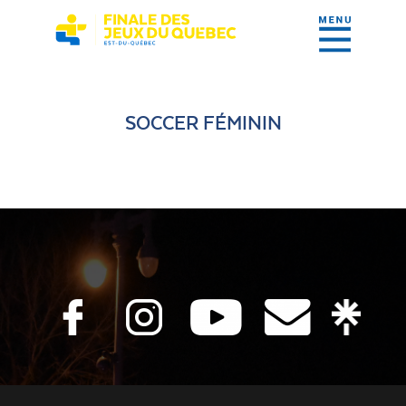
SOCCER FÉMININ