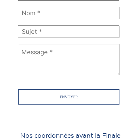
ENVOYER
Nos coordonnées avant la Finale