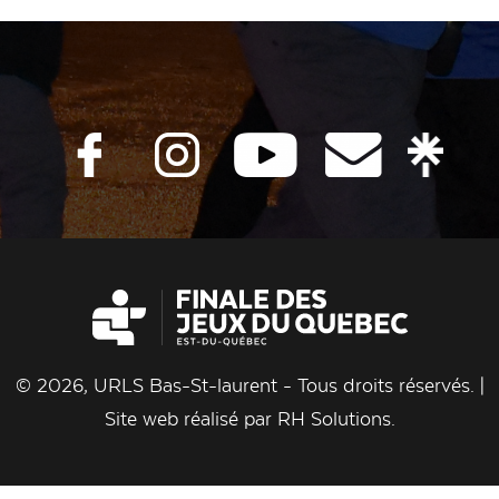
© 2026, URLS Bas-St-laurent - Tous droits réservés. |
Site web réalisé par
RH Solutions
.