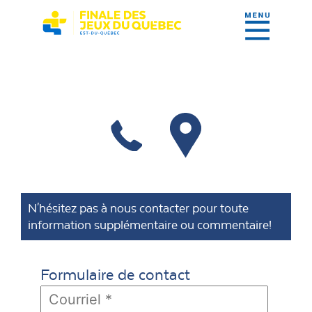
N'hésitez pas à nous contacter pour toute
information supplémentaire ou commentaire!
Formulaire de contact