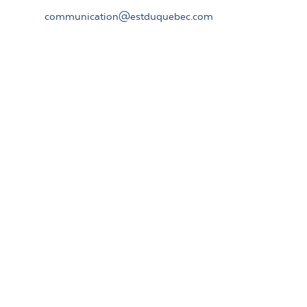
communication@estduquebec.com