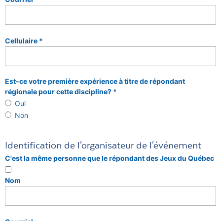
Cellulaire *
Est-ce votre première expérience à titre de répondant
régionale pour cette discipline? *
Oui
Non
Identification de l'organisateur de l'événement
C'est la même personne que le répondant des Jeux du Québec
Nom