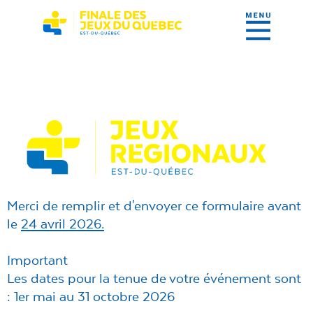
Merci de remplir et d'envoyer ce formulaire
avant
le
24 avril 2026.
Important
Les dates pour la tenue de votre événement sont
:
1er mai au 31 octobre 2026