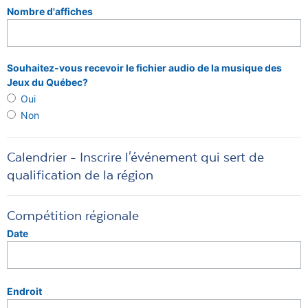
Nombre d'affiches
Souhaitez-vous recevoir le fichier audio de la musique des
Jeux du Québec?
Oui
Non
Calendrier - Inscrire l'événement qui sert de
qualification de la région
Compétition régionale
Date
Endroit