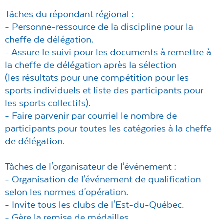
Tâches du
répondant régional
:
- Personne-ressource de la discipline pour la
cheffe de délégation.
- Assure le suivi pour les documents à remettre à
la cheffe de délégation après la sélection
(les résultats pour une compétition pour les
sports individuels et liste des participants pour
les sports collectifs).
- Faire parvenir par courriel le nombre de
participants pour toutes les catégories à la cheffe
de délégation.
Tâches de l'organisateur de l'événement :
- Organisation de l'événement de qualification
selon les normes d'opération.
- Invite tous les clubs de l'Est-du-Québec.
- Gère la remise de médailles.