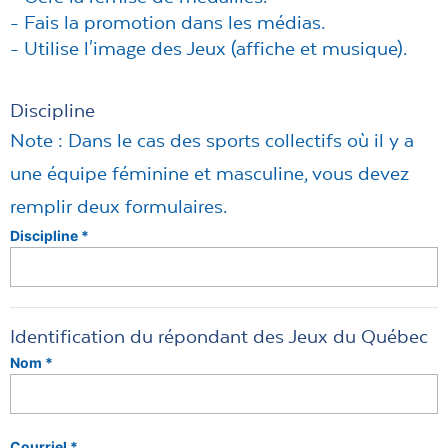
- Fais la promotion dans les médias.
- Utilise l'image des Jeux (affiche et musique).
Discipline
Note : Dans le cas des sports collectifs où il y a
une équipe féminine et masculine, vous devez
remplir deux formulaires.
Discipline *
Identification du répondant des Jeux du Québec
Nom *
Courriel *