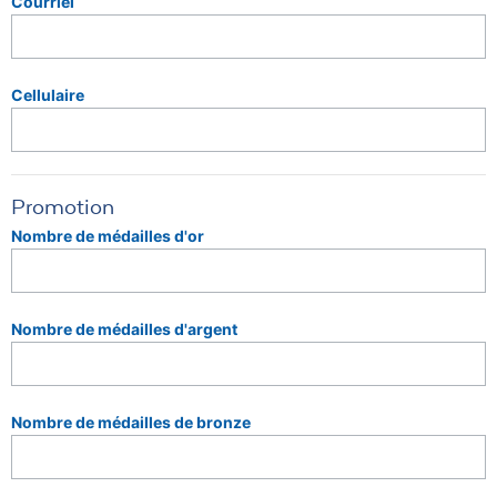
Courriel
Cellulaire
Promotion
Nombre de médailles d'or
Nombre de médailles d'argent
Nombre de médailles de bronze