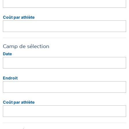
Coût par athlète
Camp de sélection
Date
Endroit
Coût par athlète