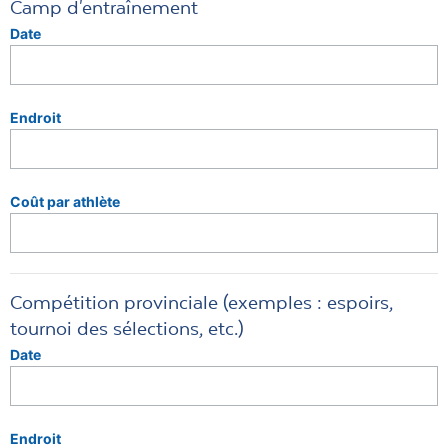
Camp d'entraînement
Date
Endroit
Coût par athlète
Compétition provinciale (exemples : espoirs,
tournoi des sélections, etc.)
Date
Endroit