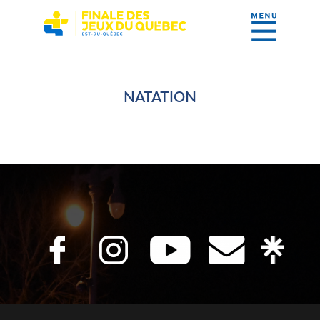
NATATION