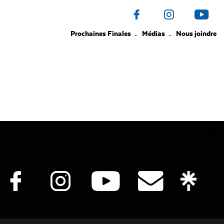
Prochaines Finales
Médias
Nous joindre