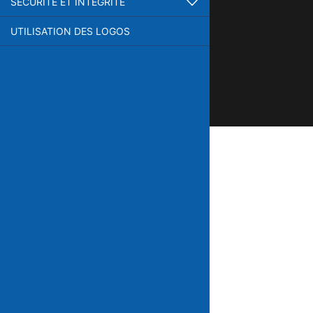
SÉCURITÉ ET INTÉGRITÉ
UTILISATION DES LOGOS