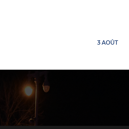
3 AOÛT