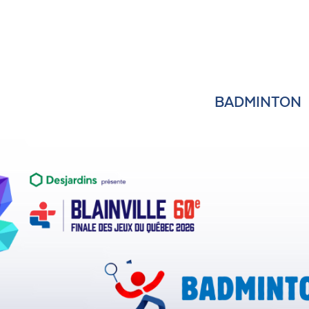
BADMINTON