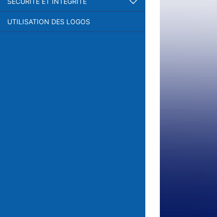
SÉCURITÉ ET INTÉGRITÉ
UTILISATION DES LOGOS