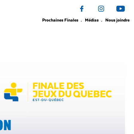
Prochaines Finales
Médias
Nous joindre