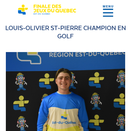
LOUIS-OLIVIER ST-PIERRE CHAMPION EN
GOLF