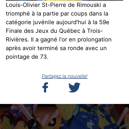
Louis-Olivier St-Pierre de Rimouski a
triomphé à la partie par coups dans la
catégorie juvénile aujourd'hui à la 59e
Finale des Jeux du Québec à Trois-
Rivières. Il a gagné l'or en prolongation
après avoir terminé sa ronde avec un
pointage de 73.
Partagez la nouvelle!