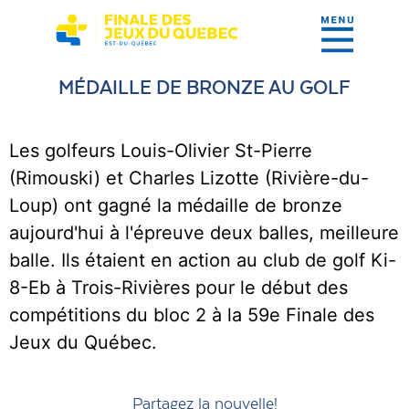
MÉDAILLE DE BRONZE AU GOLF
Les golfeurs Louis-Olivier St-Pierre
(Rimouski) et Charles Lizotte (Rivière-du-
Loup) ont gagné la médaille de bronze
aujourd'hui à l'épreuve deux balles, meilleure
balle. Ils étaient en action au club de golf Ki-
8-Eb à Trois-Rivières pour le début des
compétitions du bloc 2 à la 59e Finale des
Jeux du Québec.
Partagez la nouvelle!